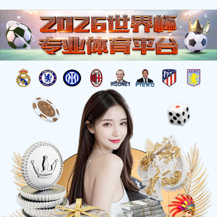
立即注册
爱游戏平台
官网 · 权威
体育数据平台
爱游戏平台 OFFICIAL WEBSITE
自2022年创立以来，
爱游戏平台
致力于为用户提供包
括NBA、英超、欧洲杯、LPL在内的热门赛事直播与数
据服务，广受用户信赖。
立即下载爱游戏平台APP