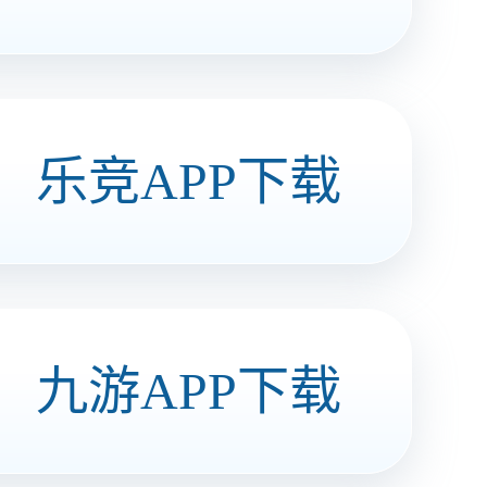
下一篇：
美媒建议火箭今夏追浓眉！模拟6换3