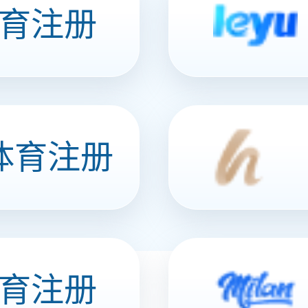
破坏。这种舆论的极度撕裂，让联盟在处理审查
支持者都不会轻易接受不利的结论。
未来规则与执法的潜在调整
最后一个、也是最深远的转折点，在于这场争议
的“裁判误判”争议往往成为推动联盟改革的催化
放范围等，都是在重大争议后出现的。此次事件
之间的平衡，很可能促使联盟在未来的赛季中，进
加大对回放中心介入权限的讨论。
回顾这五个转折点，不难发现“裁判误判 vs 球
所面临的执法困境的缩影。无论这次审查的最终结
何在保证比赛流畅性的同时，最大限度地减少争
弹，将是联盟在未来很长一段时间内必须面对的
透明的竞技舞台。