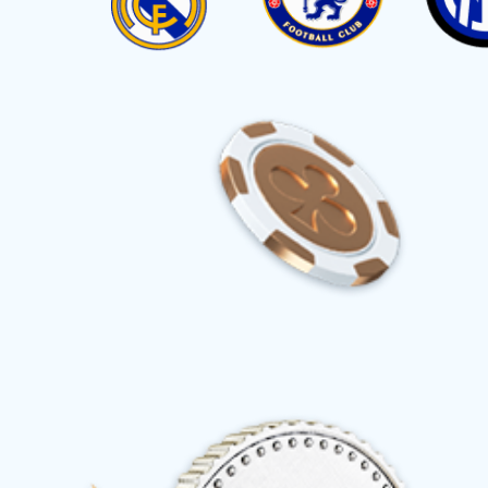
立即下载爱游戏平台APP
首页
/
体育新闻
/ 正文