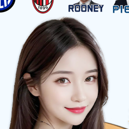
在刚刚过去的这个周末，凤凰城太阳队与金州勇
议判罚而彻底引爆了舆论场。比赛最后时刻，裁
球员们激烈的抗议更是将这场风波推向高潮。如今，
引发了联盟的正式审查。回顾整场比赛，有五个