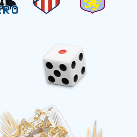
2026-06-06 15:01
59 次阅读
士队的一场常规赛，因为一次加时赛中的争
判的一次关键吹罚直接改变了比赛走向，而
这场“裁判误判 vs 球员抗议”的事件已经
关键转折点清晰地勾勒出了这场争议的全