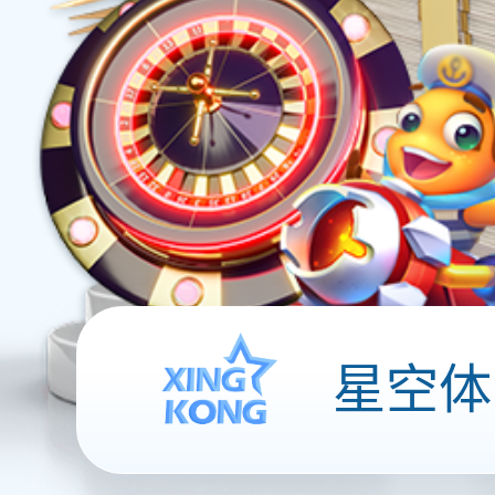
裁判误判 vs 球员抗议：太
阳勇士加时赛争议球引发联
盟审查的5个转折点