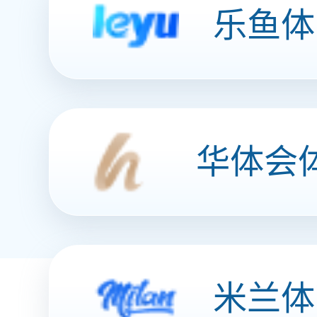
上一篇：
2026世界杯首日赛程转播公布…
热门推荐