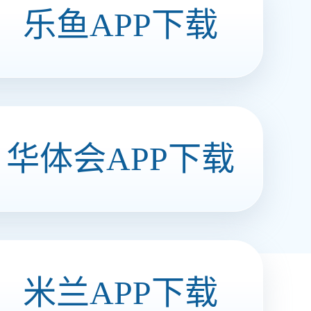
修补的漏洞。球队需要在夏窗期调整后防人
用替补门将进行轮换。对于青岛西海岸来
烈的保级战中抢占先机。防守的凝聚力与
关键变量。
下一篇：
尼克斯手握多个首轮签，今夏能交易