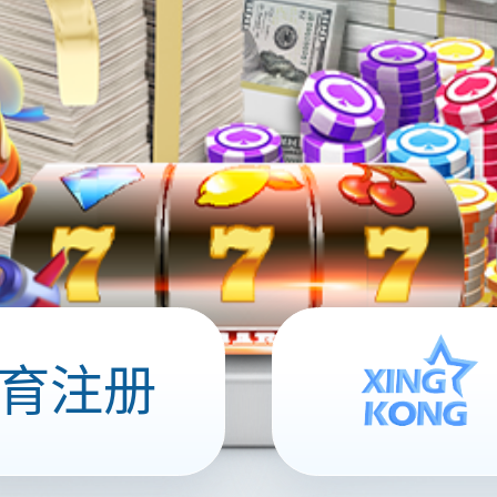
数据背后的防守塌陷：为何失
32粒失球并非偶然，它暴露出青岛西海岸在防守
攻转守时经常出现站位松散、中场拦截不力的问
此外，后防球员在盯人环节的失误率偏高，尤其
球。数据显示，青岛西海岸近5场比赛每场至少丢
注意的是，32粒失球中，有近一半来自比赛最后
的情况下，防守专注度会出现明显滑坡。
门将石笑天的困境：扑救成功
作为球队的最后一道防线，门将石笑天的表现自然
手每10次射正球门的尝试中，石笑天只能扑出不
救成功率（通常维持在70%至75%之间），更在