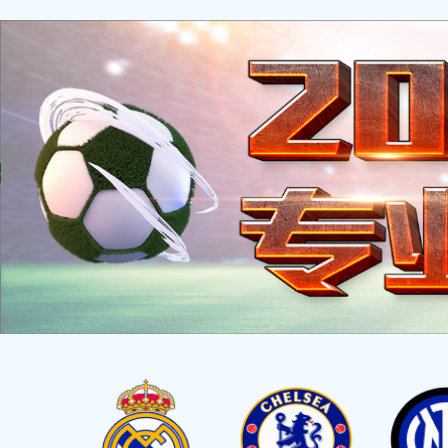
立即注册
爱游戏平台
官网 · 
平台
爱游戏平台 OFFICIAL WEBSITE
自2022年创立以来，
爱游戏平台
致力于为用户提
LPL在内的热门赛事直播与数据服务，广受用户