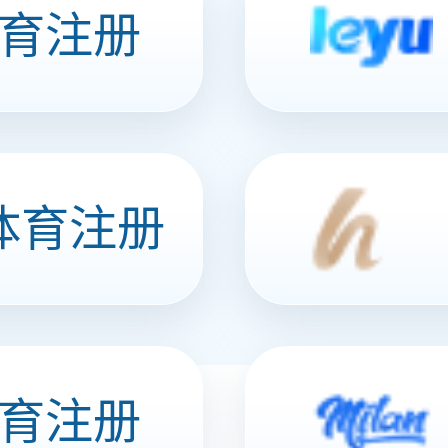
剑，而石笑天68%的扑救成功率更是防守端亟待
员配置，并考虑在门将位置上引入竞争，甚至启
说，只有将失球数控制在每场1粒以内，才能在惨
门将的稳定性，将成为决定这支球队命运的两大