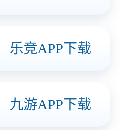
队核心成员接连
上
-09
爱游戏平台