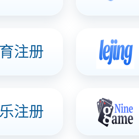
恢复周期6个
勒克莱尔背部痉挛持续恶
谷爱凌团
化，夏休后
离职，雪
2026-07-28
2026-06
联系我们
support@arlingtontyping.com