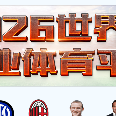
体育
下载App
公司简介
权威体育数据
供包括NBA、英超、欧洲杯、
信赖。